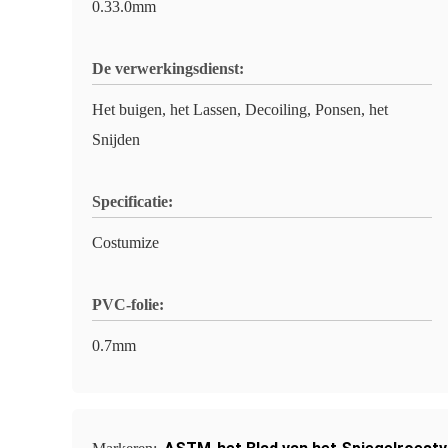
0.33.0mm
De verwerkingsdienst:
Het buigen, het Lassen, Decoiling, Ponsen, het
Snijden
Specificatie:
Costumize
PVC-folie:
0.7mm