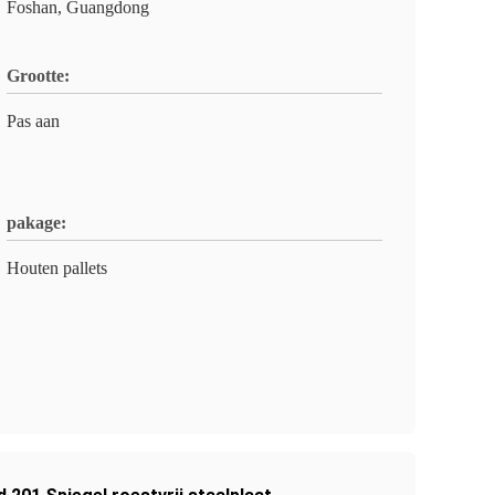
Foshan, Guangdong
Grootte:
Pas aan
pakage:
Houten pallets