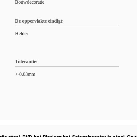
Bouwdecoratie
De oppervlakte eindigt:
Helder
Tolerantie:
+-0.03mm