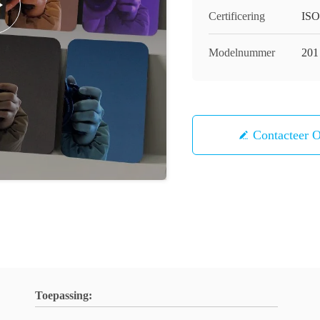
Certificering
ISO
Modelnummer
201
Contacteer 
Toepassing: