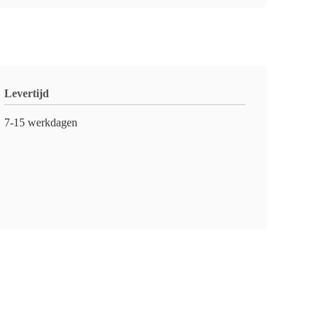
Levertijd
7-15 werkdagen