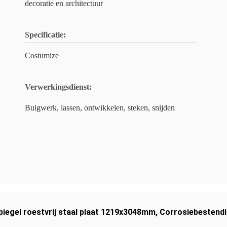
decoratie en architectuur
Specificatie:
Costumize
Verwerkingsdienst:
Buigwerk, lassen, ontwikkelen, steken, snijden
piegel roestvrij staal plaat 1219x3048mm
,
Corrosiebestendi