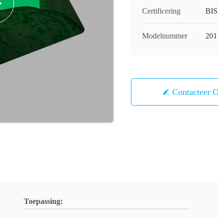
Certificering
BIS
Modelnummer
201
Contacteer 
Toepassing: