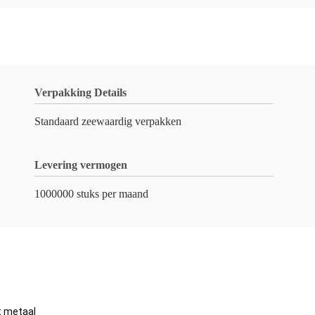
Verpakking Details
Standaard zeewaardig verpakken
Levering vermogen
1000000 stuks per maand
at metaal