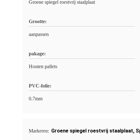
Groene spiegel roestvrij staalplaat
Grootte:
aanpassen
pakage:
Houten pallets
PVC-folie:
0.7mm
Groene spiegel roestvrij staalplaat
,
S
Markeren: