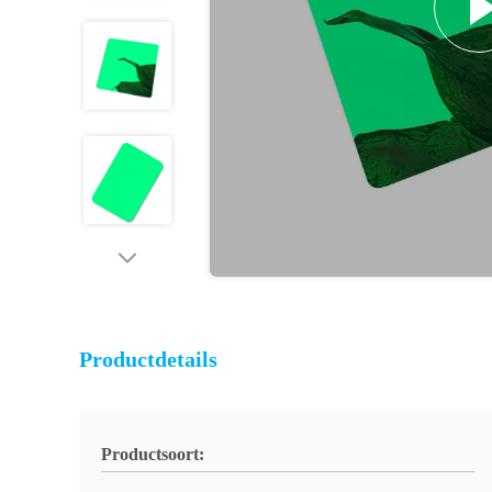
Productdetails
Productsoort: