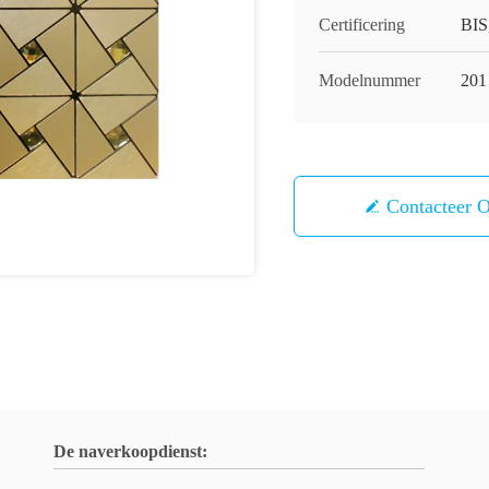
Certificering
BIS
Modelnummer
201
Contacteer 
De naverkoopdienst: