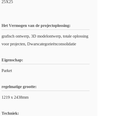
25X25
Het Vermogen van de projectoplossing:
grafisch ontwerp, 3D modelontwerp, totale oplossing
voor projecten, Dwarscategorieënconsolidatie
Eigenschap:
Parket
regelmatige grootte:
1219 x 2438mm
Techniek: