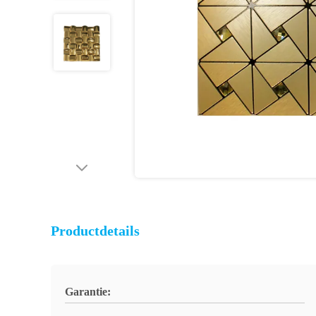
Productdetails
Garantie: