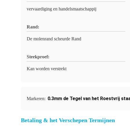
vervaardiging en handelsmaatschappij
Rand:
De molenrand scheurde Rand
Steekproef:
Kan worden verstrekt
0.3mm de Tegel van het Roestvrij sta
Markeren:
Betaling & het Verschepen Termijnen