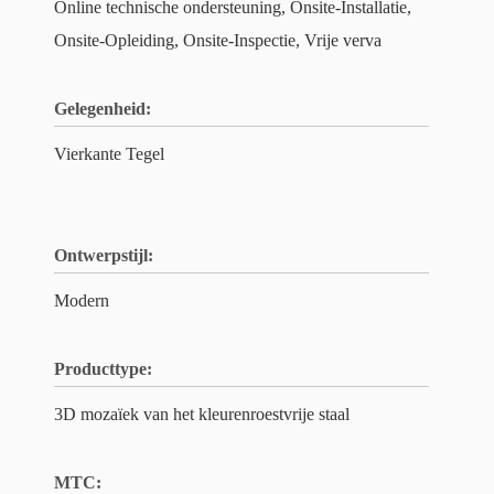
Online technische ondersteuning, Onsite-Installatie,
Onsite-Opleiding, Onsite-Inspectie, Vrije verva
Gelegenheid:
Vierkante Tegel
Ontwerpstijl:
Modern
Producttype:
3D mozaïek van het kleurenroestvrije staal
MTC: