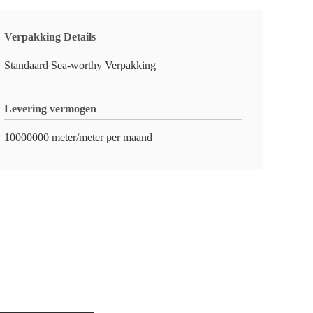
Verpakking Details
Standaard Sea-worthy Verpakking
Levering vermogen
10000000 meter/meter per maand