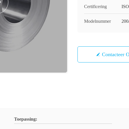
Certificering
ISO
Modelnummer
200
Contacteer 
Toepassing: