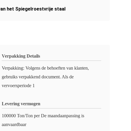
an het Spiegelroestvrije staal
Verpakking Details
Verpakking: Volgens de behoeften van klanten,
gebruiks verpakkend document. Als de
vervoersperiode 1
Levering vermogen
100000 Ton/Ton per De maandaanpassing is
aanvaardbaar