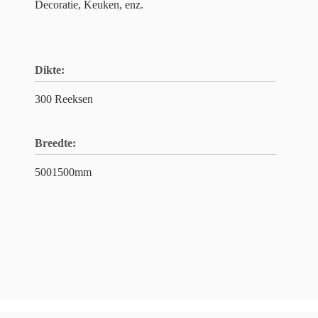
Decoratie, Keuken, enz.
Dikte:
300 Reeksen
Breedte:
5001500mm