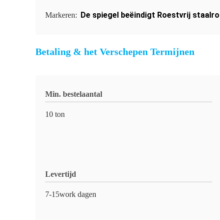
De spiegel beëindigt Roestvrij staalro
Markeren:
Betaling & het Verschepen Termijnen
Min. bestelaantal
10 ton
Levertijd
7-15work dagen