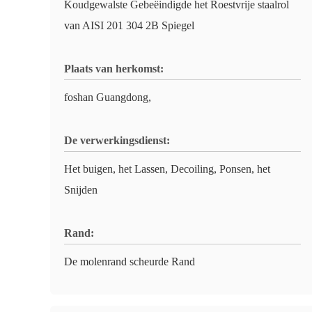
Koudgewalste Gebeëindigde het Roestvrije staalrol
van AISI 201 304 2B Spiegel
Plaats van herkomst:
foshan Guangdong,
De verwerkingsdienst:
Het buigen, het Lassen, Decoiling, Ponsen, het
Snijden
Rand:
De molenrand scheurde Rand