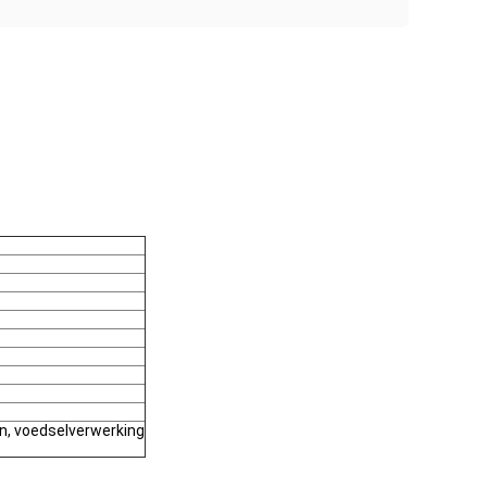
ën, voedselverwerking